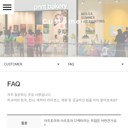
Customer
FAQ
CUSTOMER
FAQ
FAQ
자주 질문하는 주요 사항입니다.
피규어와 토이, 전시, 캐릭터 라이센스, 제휴 등 궁금하신 점을 미리 찾아보세요!!
아트토이와 아트토이 디렉터라는 직업은 어떤건가요
질문
?