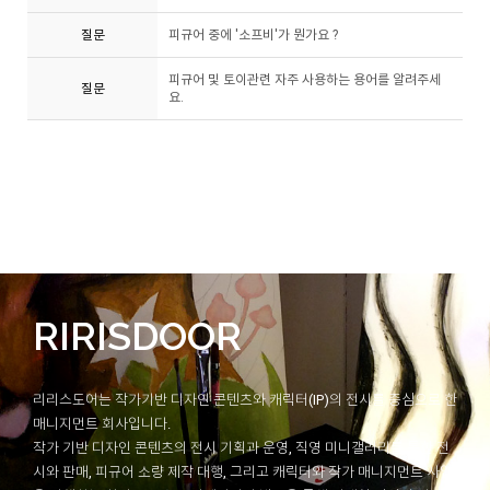
질문
피규어 중에 '소프비'가 뭔가요 ?
피규어 및 토이관련 자주 사용하는 용어를 알려주세
질문
요.
RIRISDOOR
리리스도어는 작가기반 디자인 콘텐츠와 캐릭터(IP)의 전시를 중심으로 한
매니지먼트 회사입니다.
작가 기반 디자인 콘텐츠의 전시 기획과 운영, 직영 미니갤러리를 통한 전
시와 판매, 피규어 소량 제작 대행, 그리고 캐릭터와 작가 매니지먼트 사업