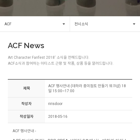
ACF
전시소식
ACF News
Art Character Fanfest 2018' 소식을 전해드립니다.
ACF소식과 참여하는 아티스트 근황 및 작품, 상품 등을 알려드립니다.
ACF 행사안내 (데하라 종이점토 만들기 워크샵) 18
제목
일 15:00~17:00
작성자
ririsdoor
작성일자
2018-05-16
ACF 행사안내 -