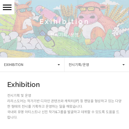
Exihibition
전시기획/운영
EXIHIBITION
전시기획/운영
Exhibition
전시기획 및 운영
리리스도어는 작가기반 디자인 콘텐츠와 캐릭터(IP) 등 팬덤을 형성하고 있는 다양
한 형태의 전시를 기획하고 운영하는 일을 해왔습니다.
국내외 유명 아티스트나 신진 작가&그룹을 발굴하고 데뷔할 수 있도록 도움을 드
립니다.